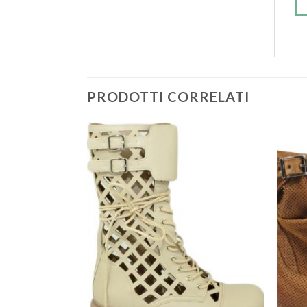
PRODOTTI CORRELATI