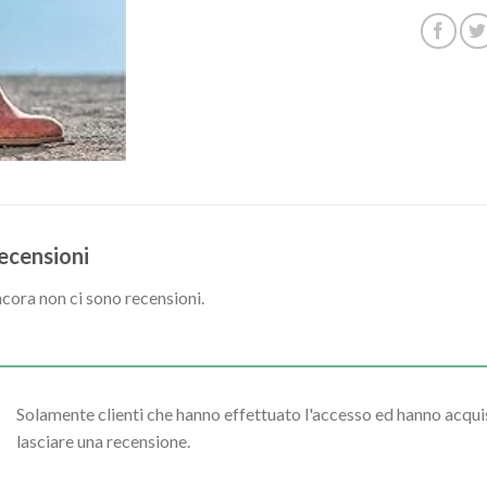
ecensioni
cora non ci sono recensioni.
Solamente clienti che hanno effettuato l'accesso ed hanno acq
lasciare una recensione.