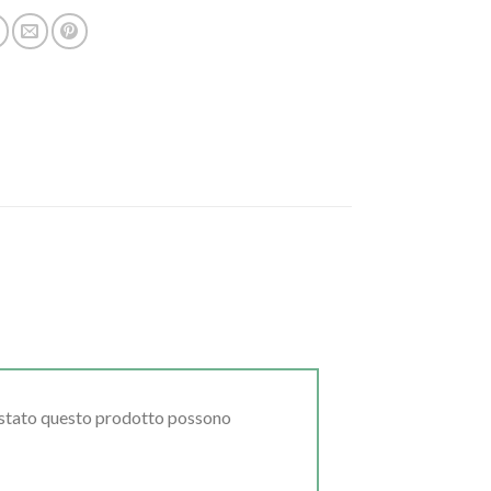
uistato questo prodotto possono