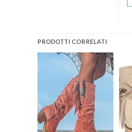
PRODOTTI CORRELATI