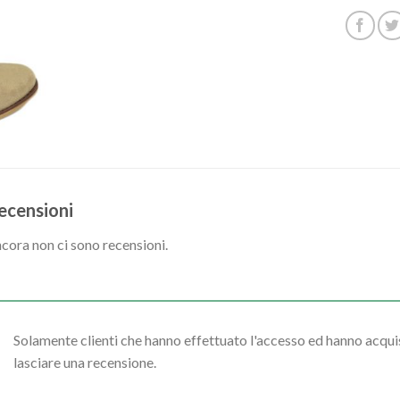
ecensioni
cora non ci sono recensioni.
Solamente clienti che hanno effettuato l'accesso ed hanno acq
lasciare una recensione.