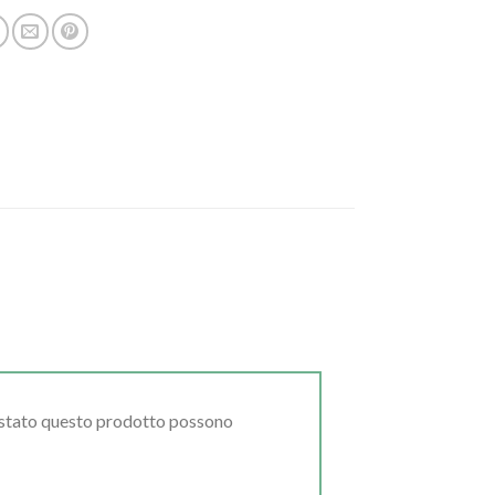
uistato questo prodotto possono