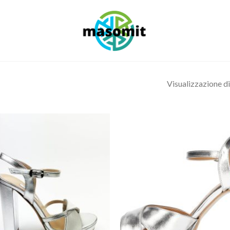
Visualizzazione di 