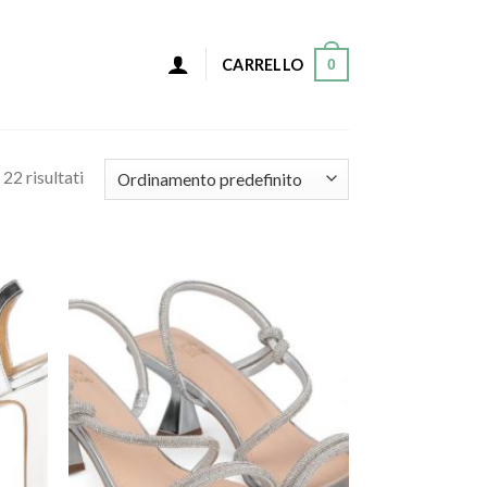
0
CARRELLO
22 risultati