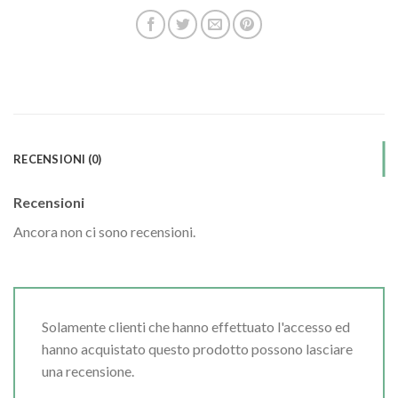
RECENSIONI (0)
Recensioni
Ancora non ci sono recensioni.
Solamente clienti che hanno effettuato l'accesso ed
hanno acquistato questo prodotto possono lasciare
una recensione.