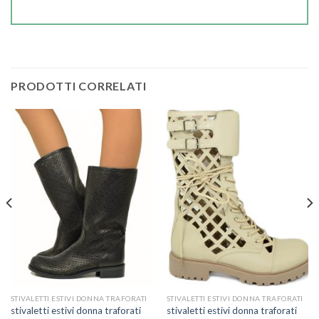
PRODOTTI CORRELATI
STIVALETTI ESTIVI DONNA TRAFORATI
STIVALETTI ESTIVI DONNA TRAFORATI
stivaletti estivi donna traforati
stivaletti estivi donna traforati