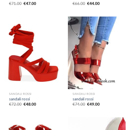
€
71.00
€
47.00
€
66.00
€
44.00
SANDALI ROSSI
SANDALI ROSSI
sandali rossi
sandali rossi
€
72.00
€
48.00
€
74.00
€
49.00