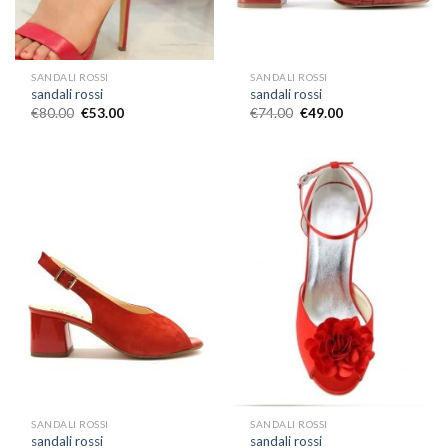
SANDALI ROSSI
SANDALI ROSSI
sandali rossi
sandali rossi
€
80.00
€
53.00
€
74.00
€
49.00
SANDALI ROSSI
SANDALI ROSSI
sandali rossi
sandali rossi