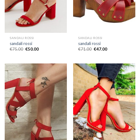
SANDALI ROSSI
SANDALI ROSSI
sandali rossi
sandali rossi
€
75.00
€
50.00
€
71.00
€
47.00