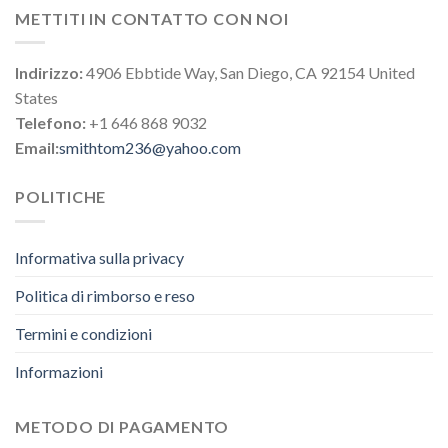
METTITI IN CONTATTO CON NOI
Indirizzo:
4906 Ebbtide Way, San Diego, CA 92154 United
States
Telefono:
+1 646 868 9032
Email:
smithtom236@yahoo.com
POLITICHE
Informativa sulla privacy
Politica di rimborso e reso
Termini e condizioni
Informazioni
METODO DI PAGAMENTO