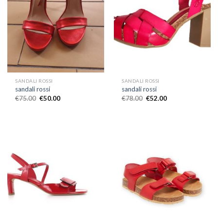
SANDALI ROSSI
SANDALI ROSSI
sandali rossi
sandali rossi
€
75.00
€
50.00
€
78.00
€
52.00