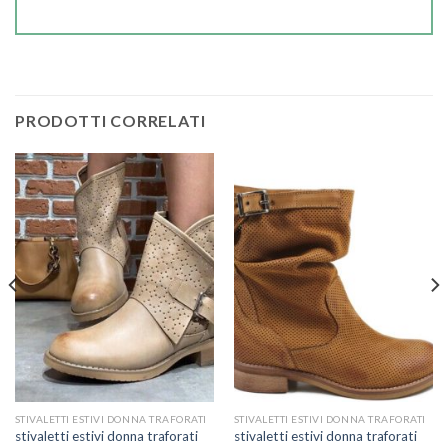
PRODOTTI CORRELATI
STIVALETTI ESTIVI DONNA TRAFORATI
STIVALETTI ESTIVI DONNA TRAFORATI
stivaletti estivi donna traforati
stivaletti estivi donna traforati