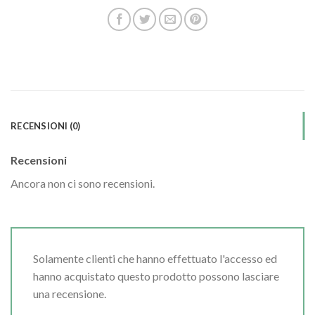
RECENSIONI (0)
Recensioni
Ancora non ci sono recensioni.
Solamente clienti che hanno effettuato l'accesso ed
hanno acquistato questo prodotto possono lasciare
una recensione.