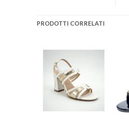
PRODOTTI CORRELATI