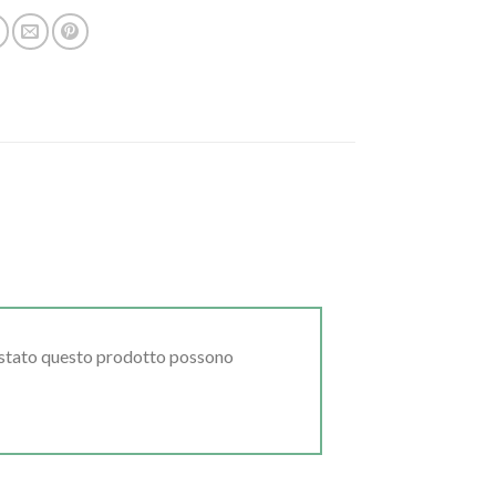
uistato questo prodotto possono