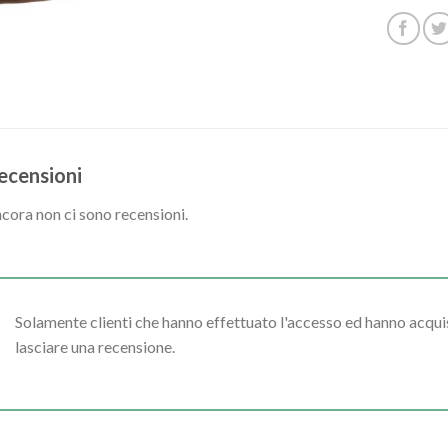
ecensioni
cora non ci sono recensioni.
Solamente clienti che hanno effettuato l'accesso ed hanno acq
lasciare una recensione.