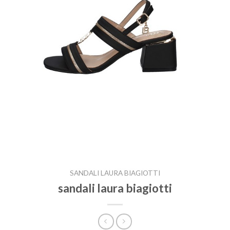
SANDALI LAURA BIAGIOTTI
sandali laura biagiotti