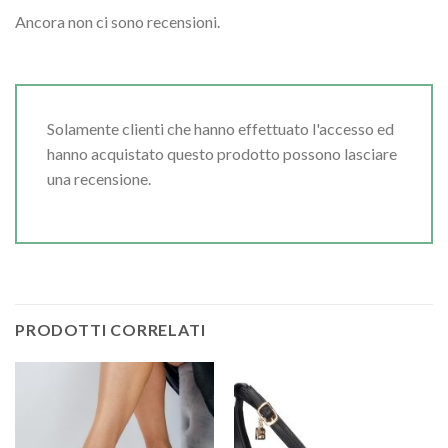
Ancora non ci sono recensioni.
Solamente clienti che hanno effettuato l'accesso ed
hanno acquistato questo prodotto possono lasciare
una recensione.
PRODOTTI CORRELATI