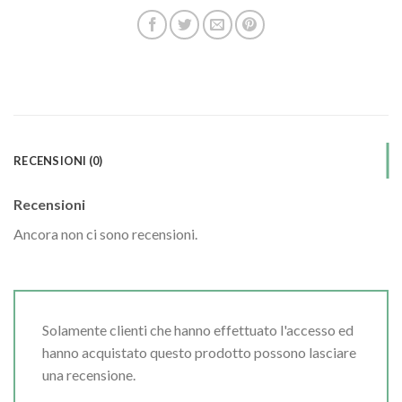
RECENSIONI (0)
Recensioni
Ancora non ci sono recensioni.
Solamente clienti che hanno effettuato l'accesso ed
hanno acquistato questo prodotto possono lasciare
una recensione.