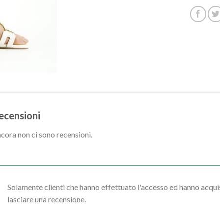
ecensioni
cora non ci sono recensioni.
Solamente clienti che hanno effettuato l'accesso ed hanno acq
lasciare una recensione.