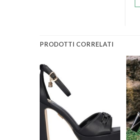
PRODOTTI CORRELATI