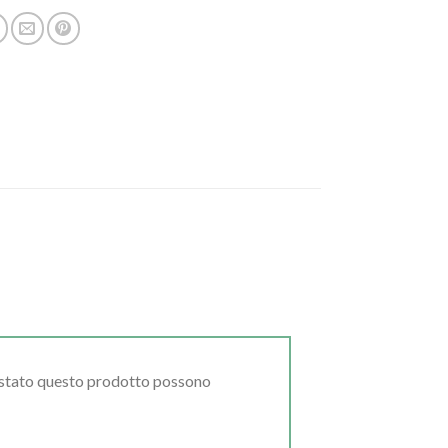
uistato questo prodotto possono