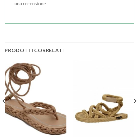
una recensione.
PRODOTTI CORRELATI