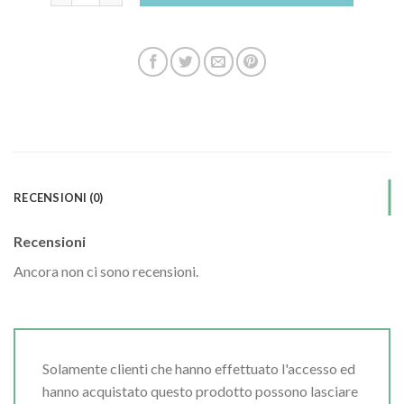
RECENSIONI (0)
Recensioni
Ancora non ci sono recensioni.
Solamente clienti che hanno effettuato l'accesso ed
hanno acquistato questo prodotto possono lasciare