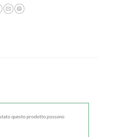
uistato questo prodotto possono