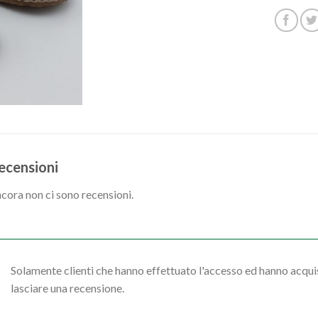
ecensioni
cora non ci sono recensioni.
Solamente clienti che hanno effettuato l'accesso ed hanno acq
lasciare una recensione.