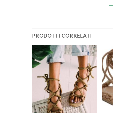
PRODOTTI CORRELATI