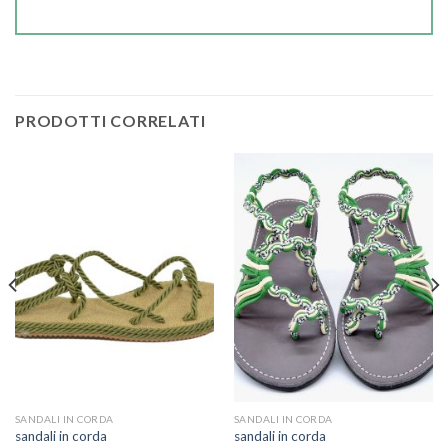
PRODOTTI CORRELATI
SANDALI IN CORDA
SANDALI IN CORDA
sandali in corda
sandali in corda