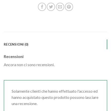
RECENSIONI (0)
Recensioni
Ancora non ci sono recensioni.
Solamente clienti che hanno effettuato l'accesso ed
hanno acquistato questo prodotto possono lasciare
una recensione.