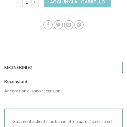
AGGIUNGI AL CARRELLO
RECENSIONI (0)
Recensioni
Ancora non ci sono recensioni.
Solamente clienti che hanno effettuato l'accesso ed