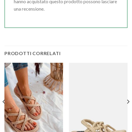
hanno acquistato questo prodotto possono lasciare
una recensione.
PRODOTTI CORRELATI