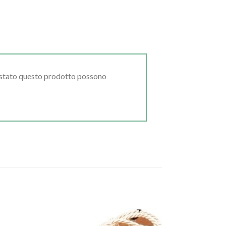
uistato questo prodotto possono