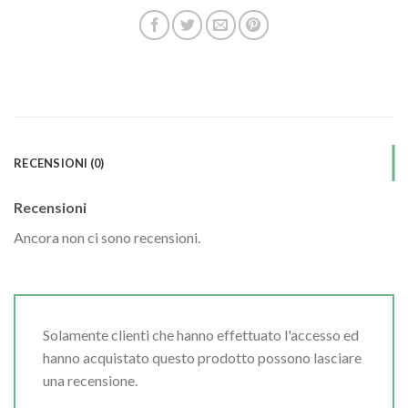
RECENSIONI (0)
Recensioni
Ancora non ci sono recensioni.
Solamente clienti che hanno effettuato l'accesso ed
hanno acquistato questo prodotto possono lasciare
una recensione.