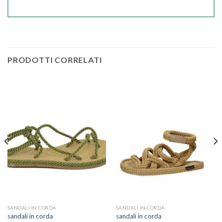
PRODOTTI CORRELATI
SANDALI IN CORDA
SANDALI IN CORDA
sandali in corda
sandali in corda