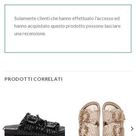
Solamente clienti che hanno effettuato l'accesso ed
hanno acquistato questo prodotto possono lasciare
una recensione.
PRODOTTI CORRELATI