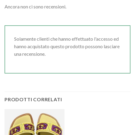
Ancora non ci sono recensioni.
Solamente clienti che hanno effettuato l'accesso ed
hanno acquistato questo prodotto possono lasciare
una recensione.
PRODOTTI CORRELATI