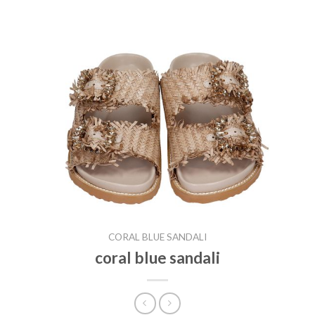
CORAL BLUE SANDALI
coral blue sandali