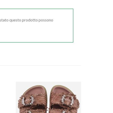
uistato questo prodotto possono