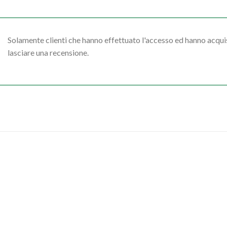
Solamente clienti che hanno effettuato l'accesso ed hanno acq
lasciare una recensione.