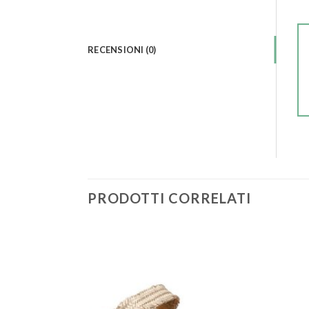
RECENSIONI (0)
PRODOTTI CORRELATI