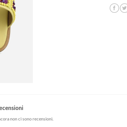
ecensioni
cora non ci sono recensioni.