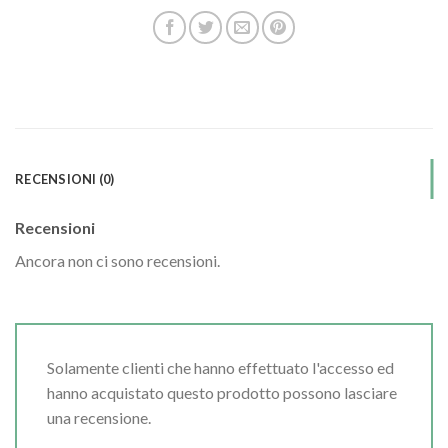
RECENSIONI (0)
Recensioni
Ancora non ci sono recensioni.
Solamente clienti che hanno effettuato l'accesso ed
hanno acquistato questo prodotto possono lasciare
una recensione.