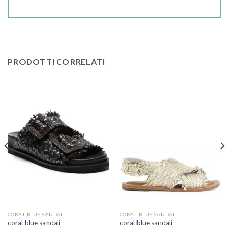
PRODOTTI CORRELATI
CORAL BLUE SANDALI
CORAL BLUE SANDALI
coral blue sandali
coral blue sandali