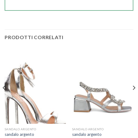
PRODOTTI CORRELATI
SANDALO ARGENTO
SANDALO ARGENTO
sandalo argento
sandalo argento