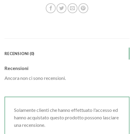
RECENSIONI (0)
Recensioni
Ancora non ci sono recensioni.
Solamente clienti che hanno effettuato l'accesso ed
hanno acquistato questo prodotto possono lasciare
una recensione.