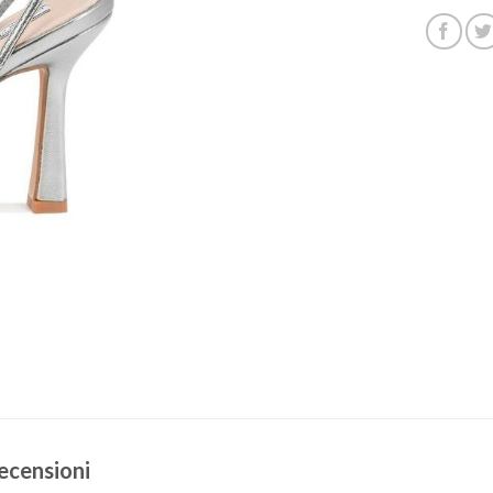
ecensioni