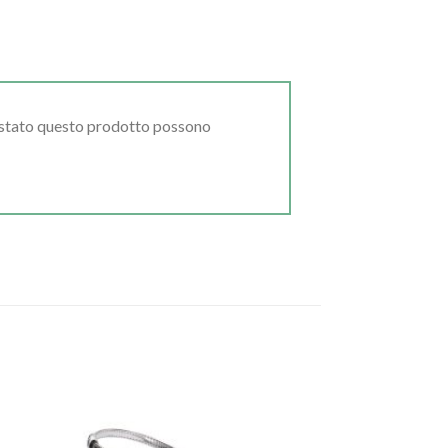
uistato questo prodotto possono