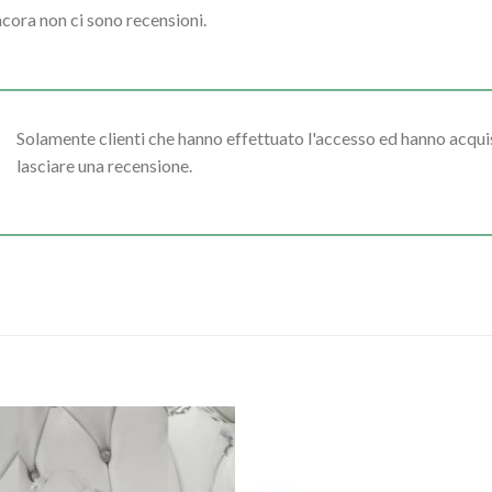
cora non ci sono recensioni.
Solamente clienti che hanno effettuato l'accesso ed hanno acq
lasciare una recensione.