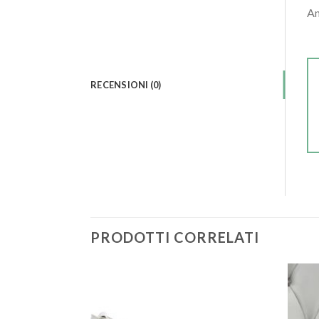
An
RECENSIONI (0)
PRODOTTI CORRELATI