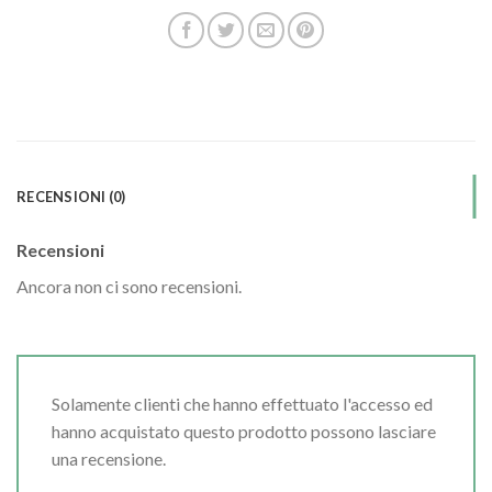
RECENSIONI (0)
Recensioni
Ancora non ci sono recensioni.
Solamente clienti che hanno effettuato l'accesso ed
hanno acquistato questo prodotto possono lasciare
una recensione.