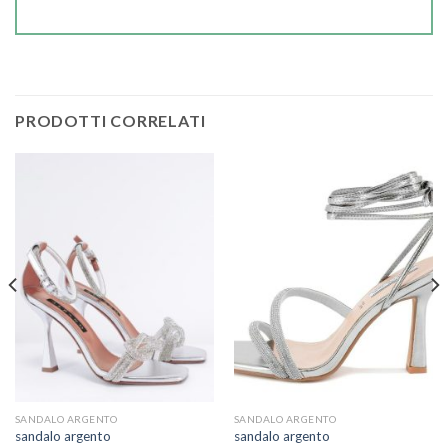
PRODOTTI CORRELATI
SANDALO ARGENTO
SANDALO ARGENTO
sandalo argento
sandalo argento