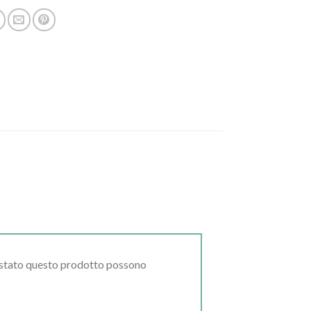
uistato questo prodotto possono