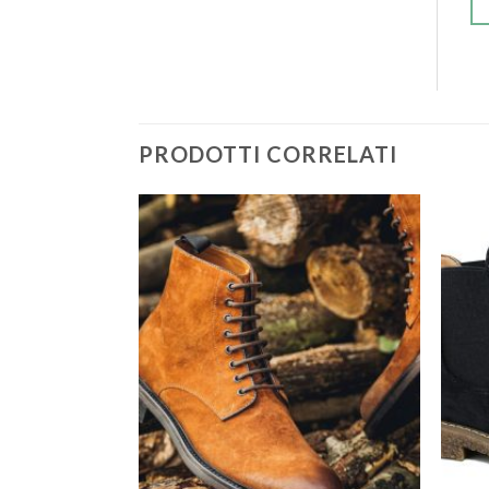
PRODOTTI CORRELATI