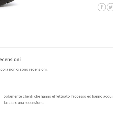
ecensioni
cora non ci sono recensioni.
Solamente clienti che hanno effettuato l'accesso ed hanno acq
lasciare una recensione.