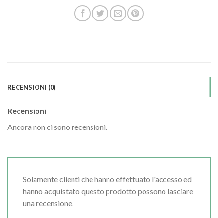
RECENSIONI (0)
Recensioni
Ancora non ci sono recensioni.
Solamente clienti che hanno effettuato l'accesso ed
hanno acquistato questo prodotto possono lasciare
una recensione.