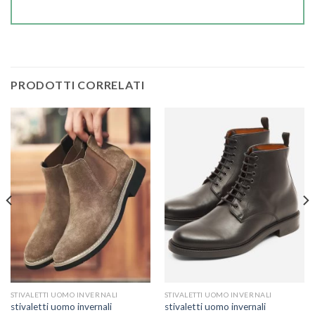
PRODOTTI CORRELATI
STIVALETTI UOMO INVERNALI
STIVALETTI UOMO INVERNALI
stivaletti uomo invernali
stivaletti uomo invernali