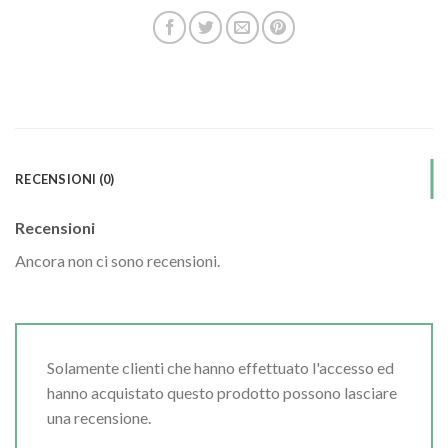
RECENSIONI (0)
Recensioni
Ancora non ci sono recensioni.
Solamente clienti che hanno effettuato l'accesso ed
hanno acquistato questo prodotto possono lasciare
una recensione.