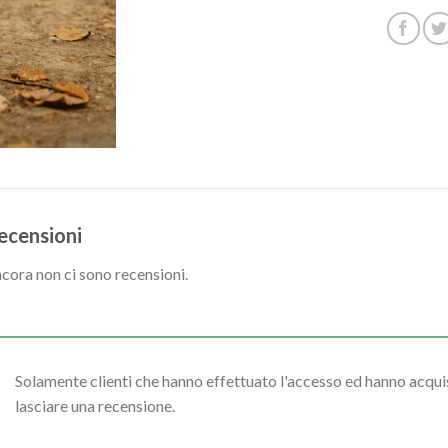
ecensioni
cora non ci sono recensioni.
Solamente clienti che hanno effettuato l'accesso ed hanno acq
lasciare una recensione.