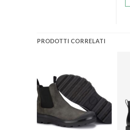
PRODOTTI CORRELATI