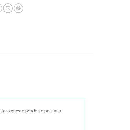
uistato questo prodotto possono