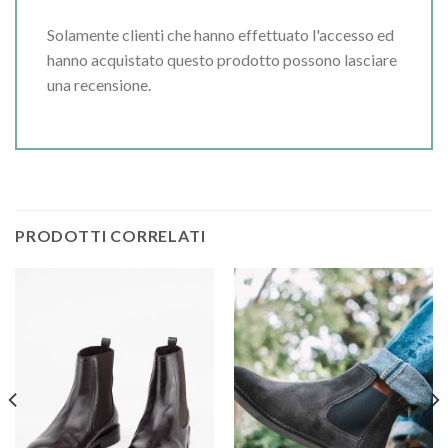
Solamente clienti che hanno effettuato l'accesso ed
hanno acquistato questo prodotto possono lasciare
una recensione.
PRODOTTI CORRELATI