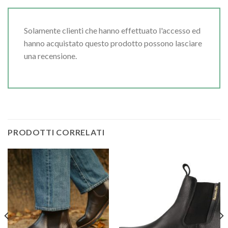
Solamente clienti che hanno effettuato l'accesso ed
hanno acquistato questo prodotto possono lasciare
una recensione.
PRODOTTI CORRELATI