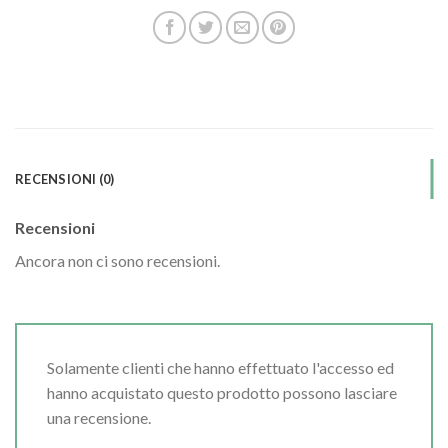
RECENSIONI (0)
Recensioni
Ancora non ci sono recensioni.
Solamente clienti che hanno effettuato l'accesso ed
hanno acquistato questo prodotto possono lasciare
una recensione.