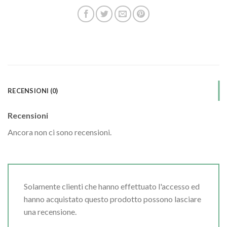
RECENSIONI (0)
Recensioni
Ancora non ci sono recensioni.
Solamente clienti che hanno effettuato l'accesso ed
hanno acquistato questo prodotto possono lasciare
una recensione.