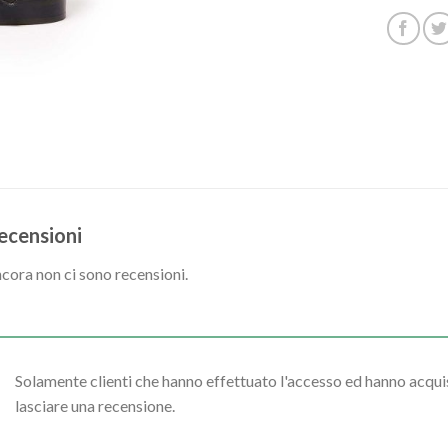
ecensioni
cora non ci sono recensioni.
Solamente clienti che hanno effettuato l'accesso ed hanno acq
lasciare una recensione.