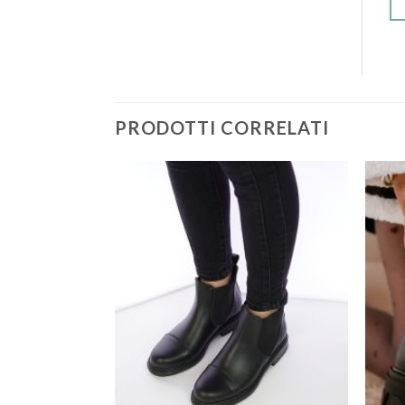
PRODOTTI CORRELATI