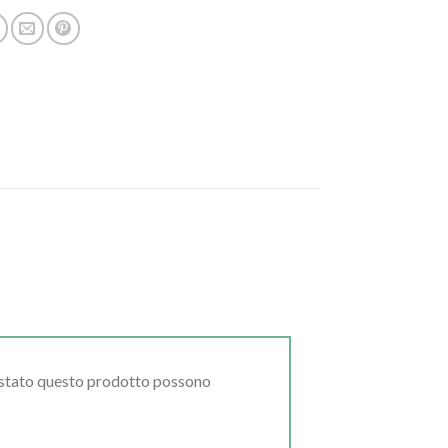
uistato questo prodotto possono