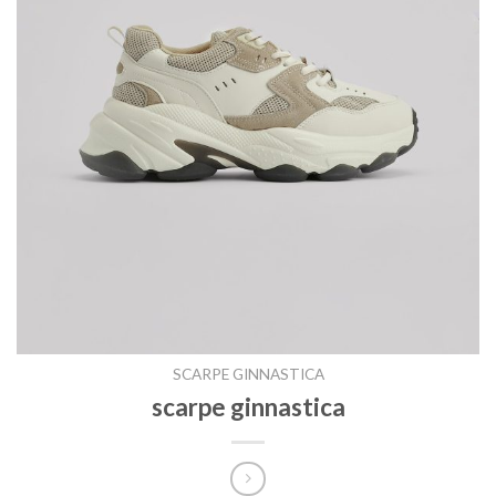
SCARPE GINNASTICA
scarpe ginnastica