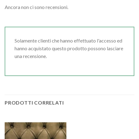
Ancora non ci sono recensioni.
Solamente clienti che hanno effettuato l'accesso ed
hanno acquistato questo prodotto possono lasciare
una recensione.
PRODOTTI CORRELATI