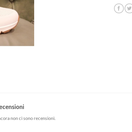
ecensioni
cora non ci sono recensioni.