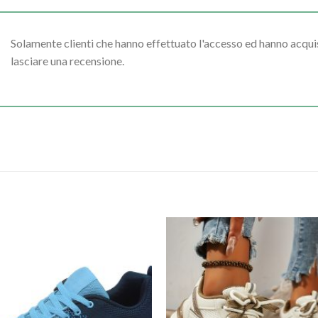
Solamente clienti che hanno effettuato l'accesso ed hanno acq
lasciare una recensione.