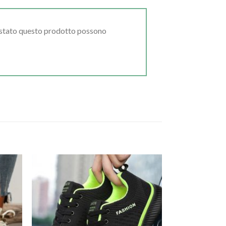
uistato questo prodotto possono