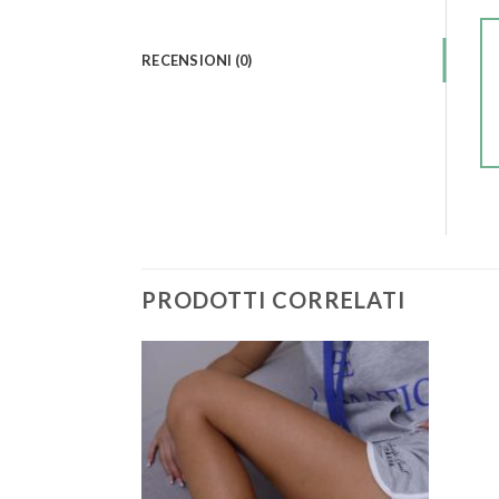
RECENSIONI (0)
PRODOTTI CORRELATI