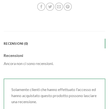
RECENSIONI (0)
Recensioni
Ancora non ci sono recensioni.
Solamente clienti che hanno effettuato l'accesso ed
hanno acquistato questo prodotto possono lasciare
una recensione.