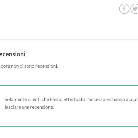
ecensioni
cora non ci sono recensioni.
Solamente clienti che hanno effettuato l'accesso ed hanno acq
lasciare una recensione.