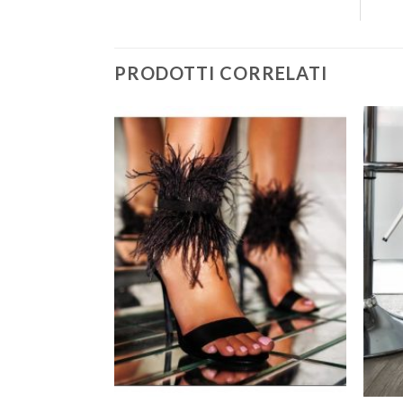
PRODOTTI CORRELATI