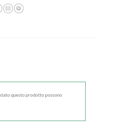
uistato questo prodotto possono