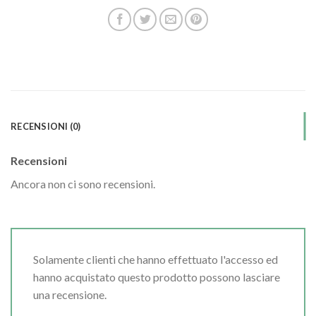
RECENSIONI (0)
Recensioni
Ancora non ci sono recensioni.
Solamente clienti che hanno effettuato l'accesso ed
hanno acquistato questo prodotto possono lasciare
una recensione.