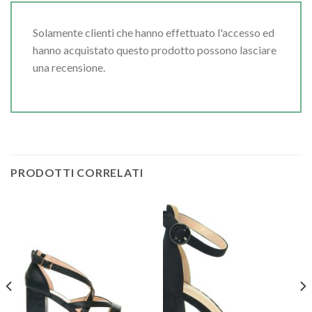
Solamente clienti che hanno effettuato l'accesso ed
hanno acquistato questo prodotto possono lasciare
una recensione.
PRODOTTI CORRELATI