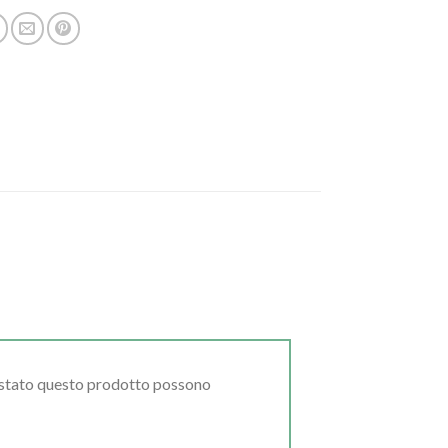
uistato questo prodotto possono