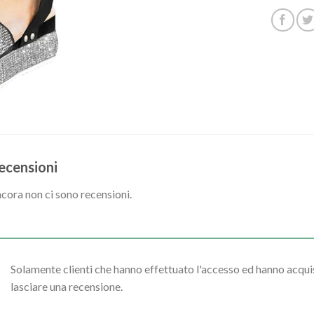
ecensioni
cora non ci sono recensioni.
Solamente clienti che hanno effettuato l'accesso ed hanno acq
lasciare una recensione.