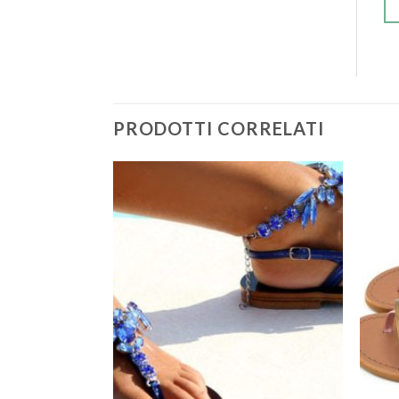
PRODOTTI CORRELATI