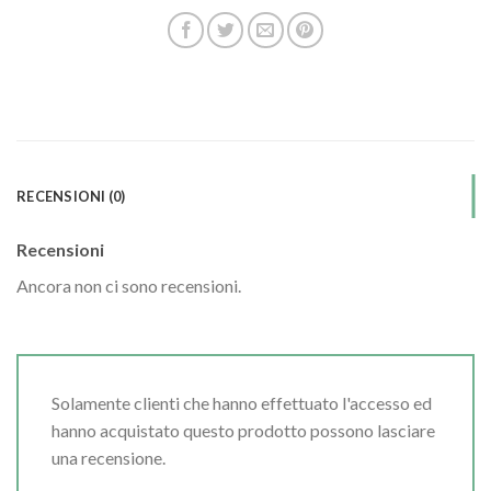
RECENSIONI (0)
Recensioni
Ancora non ci sono recensioni.
Solamente clienti che hanno effettuato l'accesso ed
hanno acquistato questo prodotto possono lasciare
una recensione.