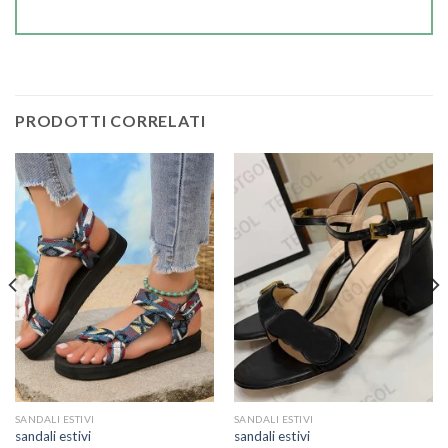
PRODOTTI CORRELATI
SANDALI ESTIVI
SANDALI ESTIVI
sandali estivi
sandali estivi