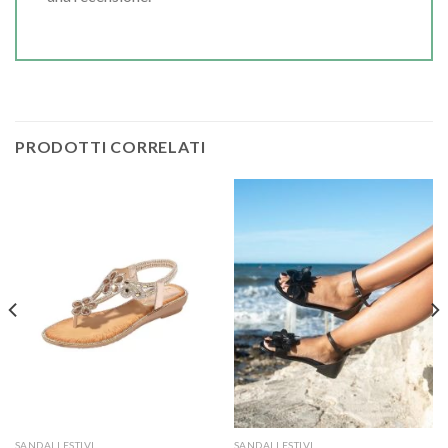
PRODOTTI CORRELATI
SANDALI ESTIVI
SANDALI ESTIVI