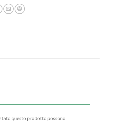
uistato questo prodotto possono