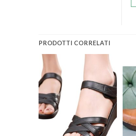
PRODOTTI CORRELATI