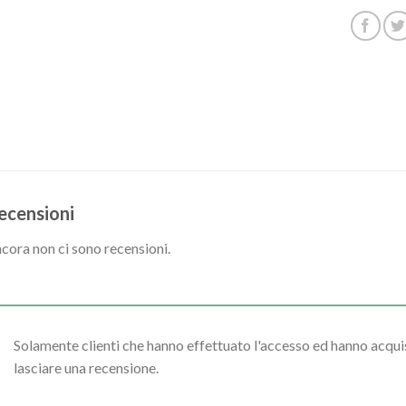
ecensioni
cora non ci sono recensioni.
Solamente clienti che hanno effettuato l'accesso ed hanno acq
lasciare una recensione.