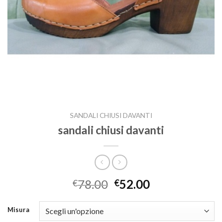
SANDALI CHIUSI DAVANTI
sandali chiusi davanti
78.00
52.00
€
€
Misura