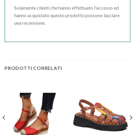
Solamente clienti che hanno effettuato l'accesso ed
hanno acquistato questo prodotto possono lasciare
una recensione.
PRODOTTI CORRELATI