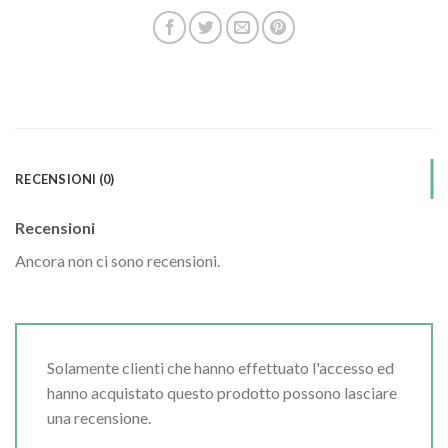
RECENSIONI (0)
Recensioni
Ancora non ci sono recensioni.
Solamente clienti che hanno effettuato l'accesso ed
hanno acquistato questo prodotto possono lasciare
una recensione.