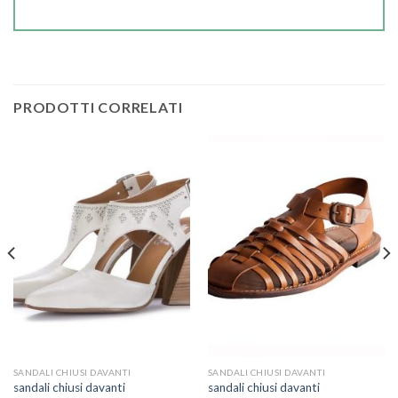
PRODOTTI CORRELATI
SANDALI CHIUSI DAVANTI
SANDALI CHIUSI DAVANTI
sandali chiusi davanti
sandali chiusi davanti