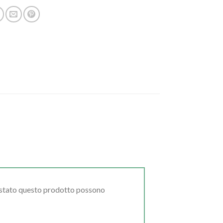
uistato questo prodotto possono