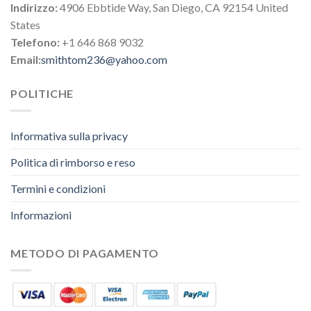
Indirizzo:
4906 Ebbtide Way, San Diego, CA 92154 United
States
Telefono:
+1 646 868 9032
Email:
smithtom236@yahoo.com
POLITICHE
Informativa sulla privacy
Politica di rimborso e reso
Termini e condizioni
Informazioni
METODO DI PAGAMENTO