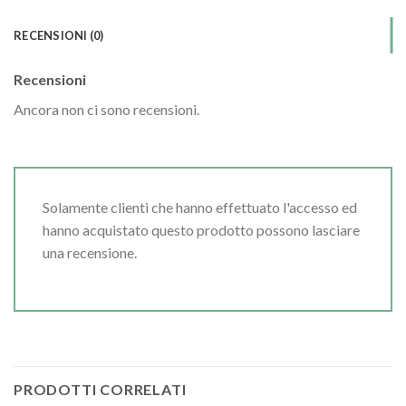
RECENSIONI (0)
Recensioni
Ancora non ci sono recensioni.
Solamente clienti che hanno effettuato l'accesso ed
hanno acquistato questo prodotto possono lasciare
una recensione.
PRODOTTI CORRELATI