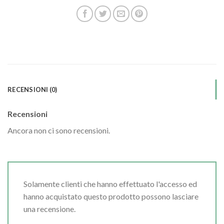
RECENSIONI (0)
Recensioni
Ancora non ci sono recensioni.
Solamente clienti che hanno effettuato l'accesso ed
hanno acquistato questo prodotto possono lasciare
una recensione.