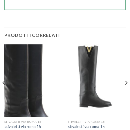
PRODOTTI CORRELATI
STIVALETTI VIA ROMA 15
STIVALETTI VIA ROMA 15
stivaletti via roma 15
stivaletti via roma 15