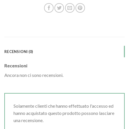
RECENSIONI (0)
Recensioni
Ancora non ci sono recensioni.
Solamente clienti che hanno effettuato l'accesso ed
hanno acquistato questo prodotto possono lasciare
una recensione.