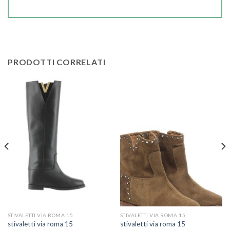
PRODOTTI CORRELATI
STIVALETTI VIA ROMA 15
STIVALETTI VIA ROMA 15
stivaletti via roma 15
stivaletti via roma 15