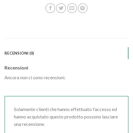
RECENSIONI (0)
Recensioni
Ancora non ci sono recensioni.
Solamente clienti che hanno effettuato l'accesso ed
hanno acquistato questo prodotto possono lasciare
una recensione.