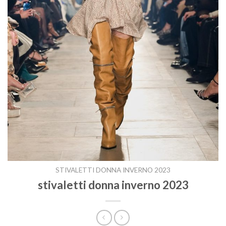
STIVALETTI DONNA INVERNO 2023
stivaletti donna inverno 2023