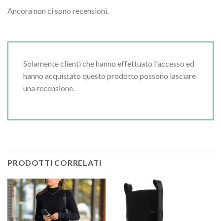
Ancora non ci sono recensioni.
Solamente clienti che hanno effettuato l'accesso ed
hanno acquistato questo prodotto possono lasciare
una recensione.
PRODOTTI CORRELATI